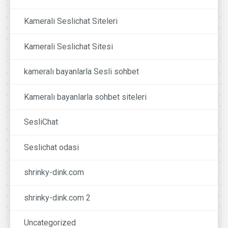
Kamerali Seslichat Siteleri
Kamerali Seslichat Sitesi
kameralı bayanlarla Sesli sohbet
Kameralı bayanlarla sohbet siteleri
SesliChat
Seslichat odasi
shrinky-dink.com
shrinky-dink.com 2
Uncategorized