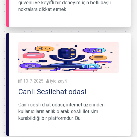
güvenli ve keyifli bir deneyim için belli başlı
noktalara dikkat etmek…
10-7-2025
iyidizayN
Canli Seslichat odasi
Canlı sesli chat odası, internet üzerinden
kullanıcıların anlık olarak sesli iletişim
kurabildiği bir platformdur. Bu…