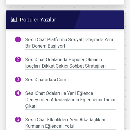
Popüler Yazılar
Sesli Chat Platformu Sosyal İletişimde Yeni
Bir Dönem Başlıyor!
SesliChat Odalarında Popüler Olmanın
İpuçları: Dikkat Çekici Sohbet Stratejileri
SesliChatodasi.Com
SesliChat Odaları ile Yeni Eğlence
Deneyimleri Arkadaşlarınla Eğlencenin Tadını
Çıkar!
Sesli Chat Etkinlikleri: Yeni Arkadaşlıklar
Kurmanın Eğlenceli Yolu!