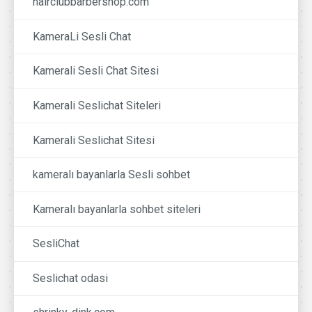
hairclubbarbershop.com
KameraLi Sesli Chat
Kamerali Sesli Chat Sitesi
Kamerali Seslichat Siteleri
Kamerali Seslichat Sitesi
kameralı bayanlarla Sesli sohbet
Kameralı bayanlarla sohbet siteleri
SesliChat
Seslichat odasi