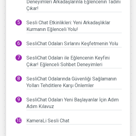
Deneyimleri Arkadaşlarınla Eğlencenin Tadını
Çıkar!
Sesli Chat Etkinlikleri: Yeni Arkadaşlıklar
Kurmanın Eğlenceli Yolu!
SesliChat Odaları Sırlarını Keşfetmenin Yolu
SesliChat Odaları ile Eğlencenin Keyfini
Çıkar! Eğlenceli Sohbet Deneyimleri
SesliChat Odalarında Güvenliği Sağlamanın
Yolları Tehditlere Karşı Önlemler
SesliChat Odaları Yeni Başlayanlar İçin Adım
Adım Kılavuz
KameraLi Sesli Chat