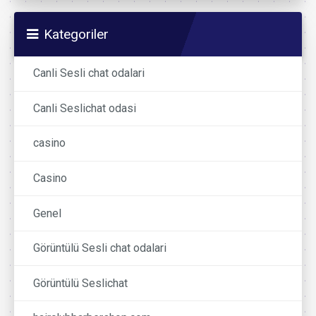
Kategoriler
Canli Sesli chat odalari
Canli Seslichat odasi
casino
Casino
Genel
Görüntülü Sesli chat odalari
Görüntülü Seslichat