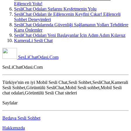
Eğlenceli Yolu!
SesliChat Odaları Sırlarını Keşfetmenin Yolu
SesliChat Odaları ile Eğlencenin Keyfini Çıkar! Eğlenceli
Sohbet Deneyimleri
SesliChat Odalarında Güvenliği Sağlamanın Yolları Tehditlere
Karşı Önlemler
SesliChat Odaları Yeni Başlayanlar İçin Adım Adım Kılavuz
KameraLi Sesli Chat
SesLiChatOdasi.Com
SesLiChatOdasi.Com
Türkiye'nin en iyi Mobil Sesli Chat,Sesli Sohbet,SesliChat,Kamerali
Sesli Sohbet,Görüntülü SesliChat,Mobil Sesli sohbet,Mobil Sesli
chat odalari,Görüntülü Sesli Chat siteleri
Sayfalar
Bedava Sesli Sohbet
Hakkımızda