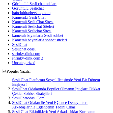
Görüntülü Sesli chat odalari
Görüntülü Seslichat
hairclubbarbershop.com
KameraLi Sesli Chat
Kamerali Sesli Chat Sitesi
Kamerali Seslichat Siteleri
Kamerali Seslichat Sitesi
kameralı bayanlarla Sesli sohbet
Kameralı bayanlarla sohbet siteleri
SesliChat
Seslichat odasi
shrinky-dink.com
shrinky-dink.com 2
Uncategorized
Popüler Yazılar
Sesli Chat Platformu Sosyal İletişimde Yeni Bir Dönem
Başlıyor!
SesliChat Odalarında Popüler Olmanın İpuçları: Dikkat
Çekici Sohbet Stratejileri
SesliChatodasi.Com
SesliChat Odaları ile Yeni Eğlence Deneyimleri
Arkadaşlarınla Eğlencenin Tadını Çıkar!
Sesli Chat Etkinlikleri: Yeni Arkadaşlıklar Kurmanın