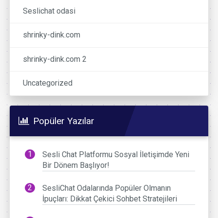
Seslichat odasi
shrinky-dink.com
shrinky-dink.com 2
Uncategorized
Popüler Yazılar
Sesli Chat Platformu Sosyal İletişimde Yeni
Bir Dönem Başlıyor!
SesliChat Odalarında Popüler Olmanın
İpuçları: Dikkat Çekici Sohbet Stratejileri