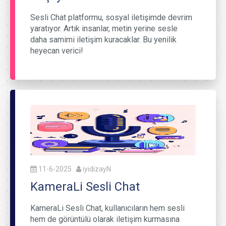
Sesli Chat platformu, sosyal iletişimde devrim
yaratıyor. Artık insanlar, metin yerine sesle
daha samimi iletişim kuracaklar. Bu yenilik
heyecan verici!
11-6-2025
iyidizayN
KameraLi Sesli Chat
KameraLi Sesli Chat, kullanıcıların hem sesli
hem de görüntülü olarak iletişim kurmasına