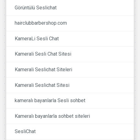
Görüntülü Seslichat
hairclubbarbershop.com
KameraLi Sesli Chat
Kamerali Sesli Chat Sitesi
Kamerali Seslichat Siteleri
Kamerali Seslichat Sitesi
kameralı bayanlarla Sesli sohbet
Kameralı bayanlarla sohbet siteleri
SesliChat