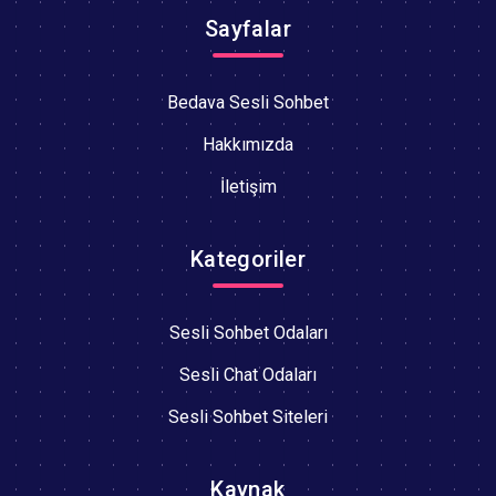
Sayfalar
Bedava Sesli Sohbet
Hakkımızda
İletişim
Kategoriler
Sesli Sohbet Odaları
Sesli Chat Odaları
Sesli Sohbet Siteleri
Kaynak