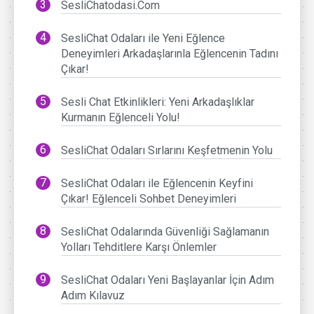
SesliChatodasi.Com
SesliChat Odaları ile Yeni Eğlence
Deneyimleri Arkadaşlarınla Eğlencenin Tadını
Çıkar!
Sesli Chat Etkinlikleri: Yeni Arkadaşlıklar
Kurmanın Eğlenceli Yolu!
SesliChat Odaları Sırlarını Keşfetmenin Yolu
SesliChat Odaları ile Eğlencenin Keyfini
Çıkar! Eğlenceli Sohbet Deneyimleri
SesliChat Odalarında Güvenliği Sağlamanın
Yolları Tehditlere Karşı Önlemler
SesliChat Odaları Yeni Başlayanlar İçin Adım
Adım Kılavuz