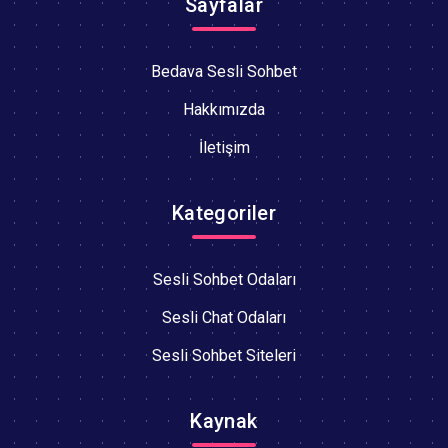
Sayfalar
Bedava Sesli Sohbet
Hakkımızda
İletişim
Kategoriler
Sesli Sohbet Odaları
Sesli Chat Odaları
Sesli Sohbet Siteleri
Kaynak