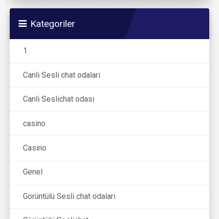
Kategoriler
1
Canli Sesli chat odalari
Canli Seslichat odasi
casino
Casino
Genel
Görüntülü Sesli chat odalari