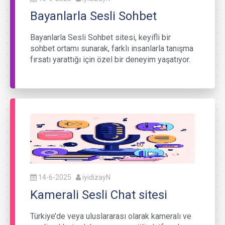
Bayanlarla Sesli Sohbet
Bayanlarla Sesli Sohbet sitesi, keyifli bir
sohbet ortamı sunarak, farklı insanlarla tanışma
fırsatı yarattığı için özel bir deneyim yaşatıyor.
14-6-2025
iyidizayN
Kamerali Sesli Chat sitesi
Türkiye’de veya uluslararası olarak kameralı ve