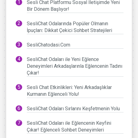
Sesli Chat Platformu Sosyal İletişimde Yeni
Bir Dönem Başlıyor!
SesliChat Odalarında Popüler Olmanın
İpuçları: Dikkat Çekici Sohbet Stratejileri
SesliChatodasi.Com
SesliChat Odaları ile Yeni Eğlence
Deneyimleri Arkadaşlarınla Eğlencenin Tadını
Çıkar!
Sesli Chat Etkinlikleri: Yeni Arkadaşlıklar
Kurmanın Eğlenceli Yolu!
SesliChat Odaları Sırlarını Keşfetmenin Yolu
SesliChat Odaları ile Eğlencenin Keyfini
Çıkar! Eğlenceli Sohbet Deneyimleri