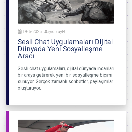
19-6-2025
iyidizayN
Sesli Chat Uygulamaları Dijital
Dünyada Yeni Sosyalleşme
Aracı
Sesli chat uygulamaları, dijital dünyada insanları
bir araya getirerek yeni bir sosyalleşme biçimi
sunuyor. Gerçek zamanlı sohbetler, paylaşımlar
oluşturuyor.