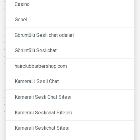
Casino
Genel
Görüntülü Sesli chat odalari
Görüntülü Seslichat
hairclubbarbershop.com
KameraLi Sesli Chat
Kamerali Sesli Chat Sitesi
Kamerali Seslichat Siteleri
Kamerali Seslichat Sitesi