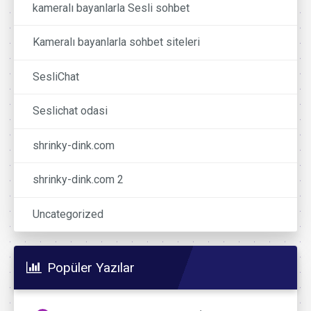
kameralı bayanlarla Sesli sohbet
Kameralı bayanlarla sohbet siteleri
SesliChat
Seslichat odasi
shrinky-dink.com
shrinky-dink.com 2
Uncategorized
Popüler Yazılar