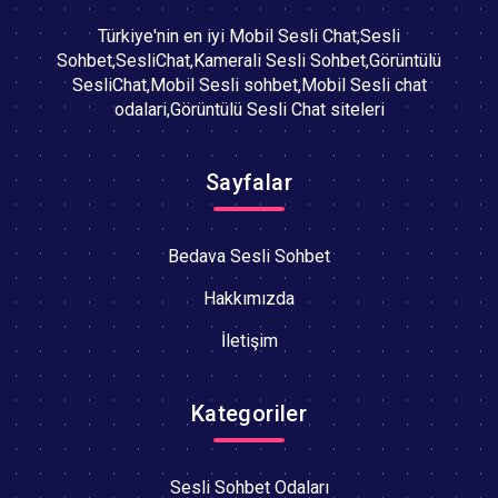
Türkiye'nin en iyi Mobil Sesli Chat,Sesli
Sohbet,SesliChat,Kamerali Sesli Sohbet,Görüntülü
SesliChat,Mobil Sesli sohbet,Mobil Sesli chat
odalari,Görüntülü Sesli Chat siteleri
Sayfalar
Bedava Sesli Sohbet
Hakkımızda
İletişim
Kategoriler
Sesli Sohbet Odaları