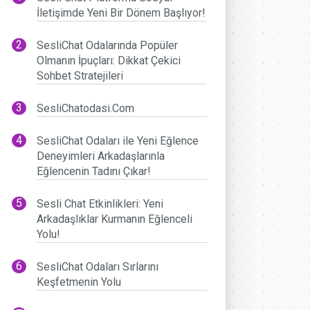
İletişimde Yeni Bir Dönem Başlıyor!
SesliChat Odalarında Popüler
Olmanın İpuçları: Dikkat Çekici
Sohbet Stratejileri
SesliChatodasi.Com
SesliChat Odaları ile Yeni Eğlence
Deneyimleri Arkadaşlarınla
Eğlencenin Tadını Çıkar!
Sesli Chat Etkinlikleri: Yeni
Arkadaşlıklar Kurmanın Eğlenceli
Yolu!
SesliChat Odaları Sırlarını
Keşfetmenin Yolu