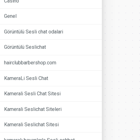
Casino
Genel
Görüntülü Sesli chat odalari
Görüntülü Seslichat
hairclubbarbershop.com
KameraLi Sesli Chat
Kamerali Sesli Chat Sitesi
Kamerali Seslichat Siteleri
Kamerali Seslichat Sitesi