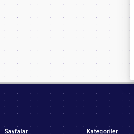
Sayfalar
Kategoriler