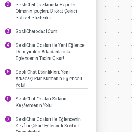
SesliChat Odalarında Popüler
Olmanın İpuçları: Dikkat Çekici
Sohbet Stratejileri
SesliChatodasi.Com
SesliChat Odaları ile Yeni Eğlence
Deneyimleri Arkadaşlarınla
Eğlencenin Tadını Çıkar!
Sesli Chat Etkinlikleri: Yeni
Arkadaşlıklar Kurmanın Eğlenceli
Yolu!
SesliChat Odaları Sırlarını
Keşfetmenin Yolu
SesliChat Odaları ile Eğlencenin
Keyfini Çıkar! Eğlenceli Sohbet