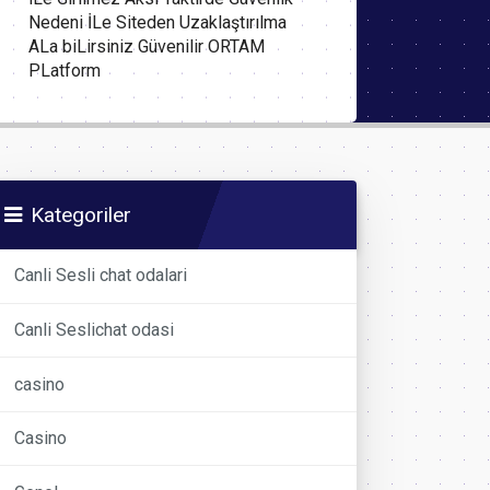
Nedeni İLe Siteden Uzaklaştırılma
ALa biLirsiniz Güvenilir ORTAM
PLatform
Kategoriler
Canli Sesli chat odalari
Canli Seslichat odasi
casino
Casino