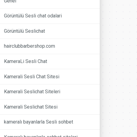
Genel
Görüntülü Sesli chat odalari
Görüntülü Seslichat
hairclubbarbershop.com
KameraLi Sesli Chat
Kamerali Sesli Chat Sitesi
Kamerali Seslichat Siteleri
Kamerali Seslichat Sitesi
kameralı bayanlarla Sesli sohbet