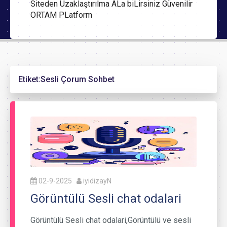
Siteden Uzaklaştırılma ALa biLirsiniz Güvenilir
ORTAM PLatform
Etiket:
Sesli Çorum Sohbet
02-9-2025
iyidizayN
Görüntülü Sesli chat odalari
Görüntülü Sesli chat odalari,Görüntülü ve sesli