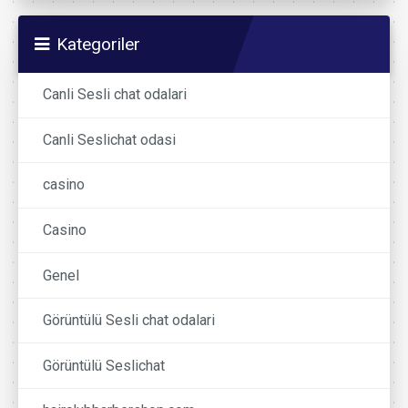
Kategoriler
Canli Sesli chat odalari
Canli Seslichat odasi
casino
Casino
Genel
Görüntülü Sesli chat odalari
Görüntülü Seslichat