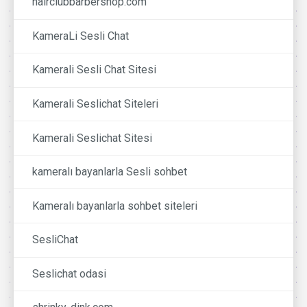
hairclubbarbershop.com
KameraLi Sesli Chat
Kamerali Sesli Chat Sitesi
Kamerali Seslichat Siteleri
Kamerali Seslichat Sitesi
kameralı bayanlarla Sesli sohbet
Kameralı bayanlarla sohbet siteleri
SesliChat
Seslichat odasi