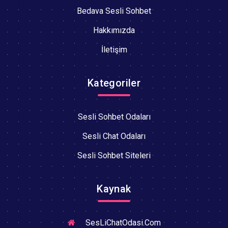
Bedava Sesli Sohbet
Hakkımızda
İletişim
Kategoriler
Sesli Sohbet Odaları
Sesli Chat Odaları
Sesli Sohbet Siteleri
Kaynak
SesLiChatOdasi.Com