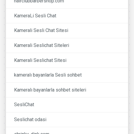
hairclubbarbershop.com
KameraLi Sesli Chat
Kamerali Sesli Chat Sitesi
Kamerali Seslichat Siteleri
Kamerali Seslichat Sitesi
kameralı bayanlarla Sesli sohbet
Kameralı bayanlarla sohbet siteleri
SesliChat
Seslichat odasi