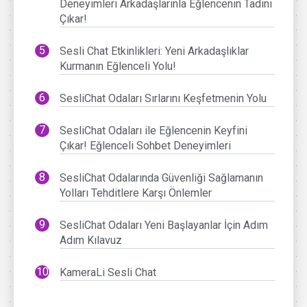
Deneyimleri Arkadaşlarınla Eğlencenin Tadını
Çıkar!
Sesli Chat Etkinlikleri: Yeni Arkadaşlıklar
Kurmanın Eğlenceli Yolu!
SesliChat Odaları Sırlarını Keşfetmenin Yolu
SesliChat Odaları ile Eğlencenin Keyfini
Çıkar! Eğlenceli Sohbet Deneyimleri
SesliChat Odalarında Güvenliği Sağlamanın
Yolları Tehditlere Karşı Önlemler
SesliChat Odaları Yeni Başlayanlar İçin Adım
Adım Kılavuz
KameraLi Sesli Chat