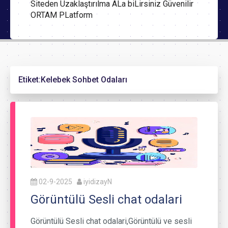
Siteden Uzaklaştırılma ALa biLirsiniz Güvenilir
ORTAM PLatform
Etiket:
Kelebek Sohbet Odaları
02-9-2025
iyidizayN
Görüntülü Sesli chat odalari
Görüntülü Sesli chat odalari,Görüntülü ve sesli