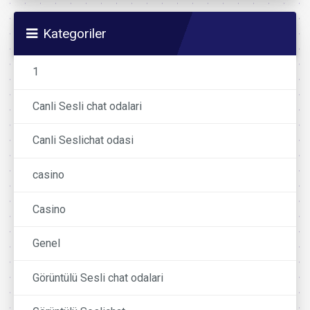
Kategoriler
1
Canli Sesli chat odalari
Canli Seslichat odasi
casino
Casino
Genel
Görüntülü Sesli chat odalari