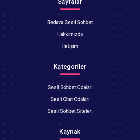
Sayfalar
Bedava Sesli Sohbet
Hakkımızda
İletişim
Kategoriler
Sesli Sohbet Odaları
Sesli Chat Odaları
Sesli Sohbet Siteleri
Kaynak