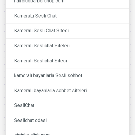
hairclubbarbershop.com
KameraLi Sesli Chat
Kamerali Sesli Chat Sitesi
Kamerali Seslichat Siteleri
Kamerali Seslichat Sitesi
kameralı bayanlarla Sesli sohbet
Kameralı bayanlarla sohbet siteleri
SesliChat
Seslichat odasi