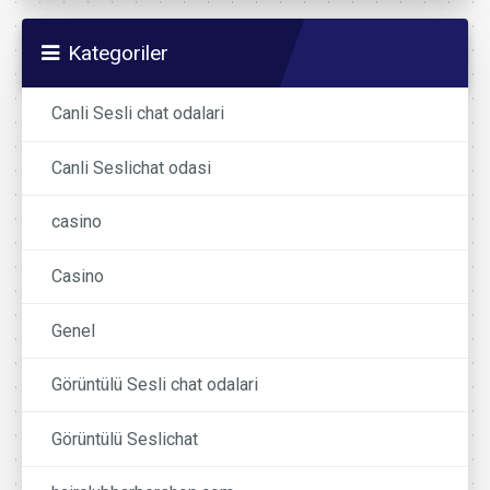
Kategoriler
Canli Sesli chat odalari
Canli Seslichat odasi
casino
Casino
Genel
Görüntülü Sesli chat odalari
Görüntülü Seslichat