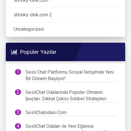
shrinky-dink.com
shrinky-dink.com 2
Uncategorized
Popüler Yazılar
Sesli Chat Platformu Sosyal İletişimde Yeni
Bir Dönem Başlıyor!
SesliChat Odalarında Popüler Olmanın
İpuçları: Dikkat Çekici Sohbet Stratejileri
SesliChatodasi.Com
SesliChat Odaları ile Yeni Eğlence