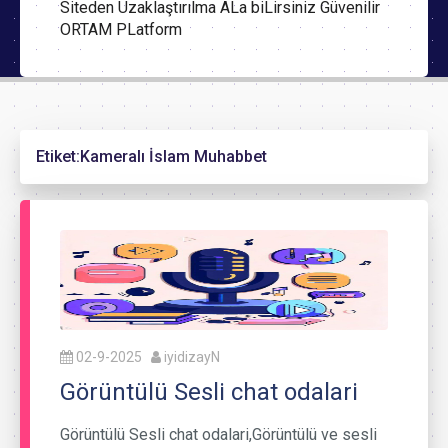
Siteden Uzaklaştırılma ALa biLirsiniz Güvenilir
ORTAM PLatform
Etiket:
Kameralı İslam Muhabbet
02-9-2025
iyidizayN
Görüntülü Sesli chat odalari
Görüntülü Sesli chat odalari,Görüntülü ve sesli