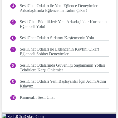
SesliChat Odaları ile Yeni Eğlence Deneyimleri
Arkadaşlarınla Eğlencenin Tadını Çıkar!
Sesli Chat Etkinlikleri: Yeni Arkadaşlıklar Kurmanın
Eğlenceli Yolu!
SesliChat Odaları Sırlarını Keşfetmenin Yolu
SesliChat Odaları ile Eğlencenin Keyfini Çıkar!
Eğlenceli Sohbet Deneyimleri
SesliChat Odalarında Güvenliği Sağlamanın Yolları
Tehditlere Karşı Önlemler
SesliChat Odaları Yeni Başlayanlar İçin Adım Adım
Kılavuz
KameraLi Sesli Chat
SesLiChatOdasi.Com