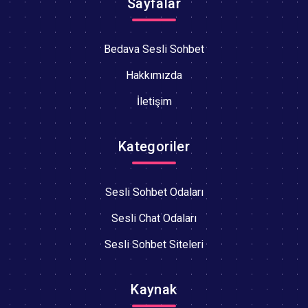
Sayfalar
Bedava Sesli Sohbet
Hakkımızda
İletişim
Kategoriler
Sesli Sohbet Odaları
Sesli Chat Odaları
Sesli Sohbet Siteleri
Kaynak