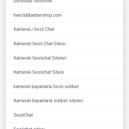
Görüntülü Seslichat
hairclubbarbershop.com
KameraLi Sesli Chat
Kamerali Sesli Chat Sitesi
Kamerali Seslichat Siteleri
Kamerali Seslichat Sitesi
kameralı bayanlarla Sesli sohbet
Kameralı bayanlarla sohbet siteleri
SesliChat