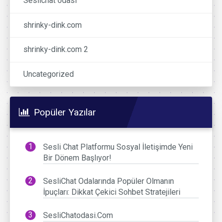
Seslichat odasi
shrinky-dink.com
shrinky-dink.com 2
Uncategorized
Popüler Yazılar
Sesli Chat Platformu Sosyal İletişimde Yeni
Bir Dönem Başlıyor!
SesliChat Odalarında Popüler Olmanın
İpuçları: Dikkat Çekici Sohbet Stratejileri
SesliChatodasi.Com