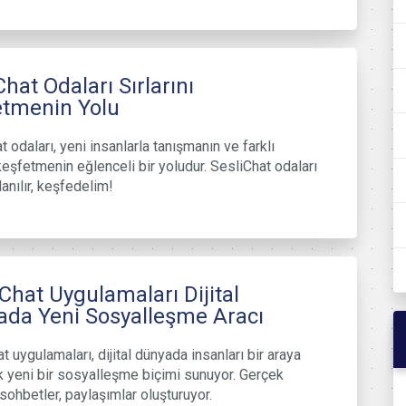
Chat Odaları Sırlarını
etmenin Yolu
 odaları, yeni insanlarla tanışmanın ve farklı
i keşfetmenin eğlenceli bir yoludur. SesliChat odaları
lanılır, keşfedelim!
 Chat Uygulamaları Dijital
da Yeni Sosyalleşme Aracı
t uygulamaları, dijital dünyada insanları bir araya
k yeni bir sosyalleşme biçimi sunuyor. Gerçek
sohbetler, paylaşımlar oluşturuyor.