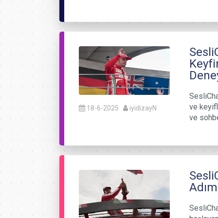
Sesli
Keyfi
Deney
SesliCha
ve keyif
18-6-2025
iyidizayN
ve sohbe
Sesli
Adım
SesliCha