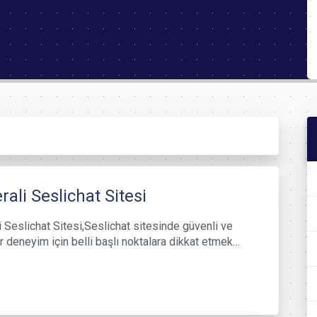
ali Seslichat Sitesi
 Seslichat Sitesi,Seslichat sitesinde güvenli ve
bir deneyim için belli başlı noktalara dikkat etmek…