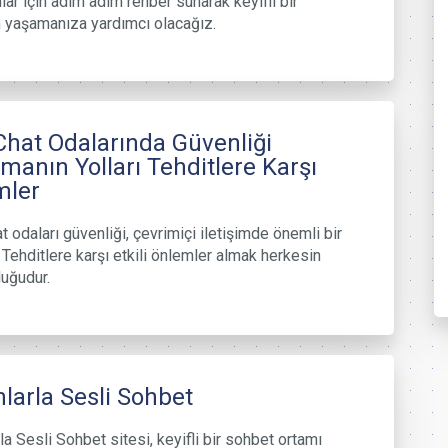
lar için adım adım rehber sunarak keyifli bir
 yaşamanıza yardımcı olacağız.
Chat Odalarında Güvenliği
manın Yolları Tehditlere Karşı
mler
t odaları güvenliği, çevrimiçi iletişimde önemli bir
 Tehditlere karşı etkili önlemler almak herkesin
uğudur.
larla Sesli Sohbet
la Sesli Sohbet sitesi, keyifli bir sohbet ortamı