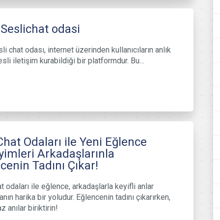
 Seslichat odasi
li chat odası, internet üzerinden kullanıcıların anlık
sli iletişim kurabildiği bir platformdur. Bu…
Chat Odaları ile Yeni Eğlence
imleri Arkadaşlarınla
cenin Tadını Çıkar!
 odaları ile eğlence, arkadaşlarla keyifli anlar
nın harika bir yoludur. Eğlencenin tadını çıkarırken,
 anılar biriktirin!