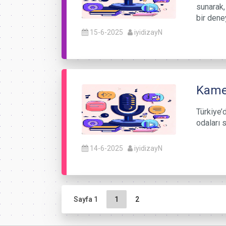
sunarak, 
bir dene
15-6-2025
iyidizayN
Kamer
Türkiye’
odaları 
14-6-2025
iyidizayN
Sayfa gezinme
Geçerli Sayfa
Sayfa
Sayfa 1
1
2