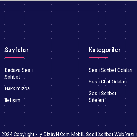
Sayfalar
Kategoriler
Bedava Sesli
Sesli Sohbet Odaları
Sohbet
Sesli Chat Odaları
Hakkımızda
Sesli Sohbet
İletişim
Siteleri
 2024 Copyright - İyiDizayN.Com MobiL Sesli sohbet Web Yazıl