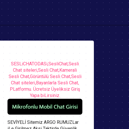
SESLiCHATODASi,SesliChat,Sesli
Chat siteleri,Sesli Chat,Kamerali
Sesli Chat,Görüntülü Sesli Chat,Sesli
Chat siteleri,Bayanlarla Sesli Chat,
PLatformu. Ücretsiz Üyeliksiz Giriş
Yapa biLirsiniz.
SEVİYELİ Sitemiz ARGO RUMUZLar
iLe Girilmez Aksi Taktirde Güvenlik