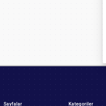
Sayfalar
Kategoriler