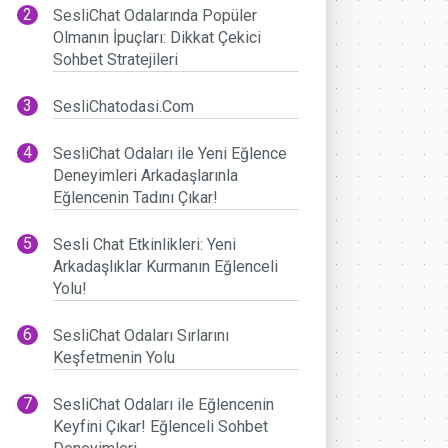
SesliChat Odalarında Popüler
Olmanın İpuçları: Dikkat Çekici
Sohbet Stratejileri
SesliChatodasi.Com
SesliChat Odaları ile Yeni Eğlence
Deneyimleri Arkadaşlarınla
Eğlencenin Tadını Çıkar!
Sesli Chat Etkinlikleri: Yeni
Arkadaşlıklar Kurmanın Eğlenceli
Yolu!
SesliChat Odaları Sırlarını
Keşfetmenin Yolu
SesliChat Odaları ile Eğlencenin
Keyfini Çıkar! Eğlenceli Sohbet