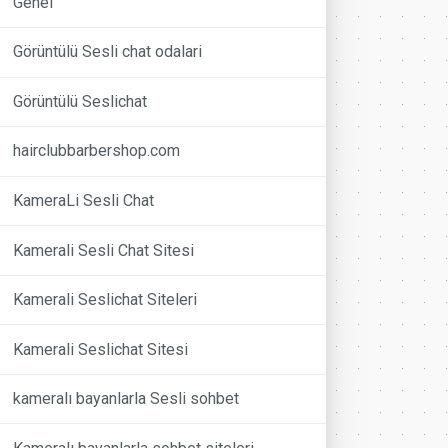
Genel
Görüntülü Sesli chat odalari
Görüntülü Seslichat
hairclubbarbershop.com
KameraLi Sesli Chat
Kamerali Sesli Chat Sitesi
Kamerali Seslichat Siteleri
Kamerali Seslichat Sitesi
kameralı bayanlarla Sesli sohbet