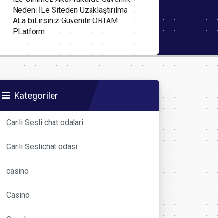
Nedeni İLe Siteden Uzaklaştırılma
ALa biLirsiniz Güvenilir ORTAM
PLatform
Kategoriler
Canli Sesli chat odalari
Canli Seslichat odasi
casino
Casino