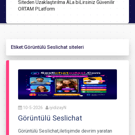
Siteden Uzaklaştırılma ALa biLirsiniz Güvenilir
ORTAM PLatform
Etiket:
Görüntülü Seslichat siteleri
10-5-2026
iyidizayN
Görüntülü Seslichat
Görüntülü Seslichat,iletişimde devrim yaratan