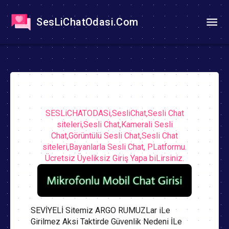
SesLiChatOdasi.Com
SESLiCHATODASi,SesliChat,Sesli Chat
siteleri,Sesli Chat,Kamerali Sesli
Chat,Görüntülü Sesli Chat,Sesli Chat
siteleri,Bayanlarla Sesli Chat, PLatformu.
Ücretsiz Üyeliksiz Giriş Yapa biLirsiniz.
SEVİYELİ Sitemiz ARGO RUMUZLar iLe
Girilmez Aksi Taktirde Güvenlik Nedeni İLe