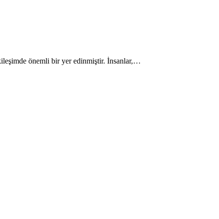
tkileşimde önemli bir yer edinmiştir. İnsanlar,…