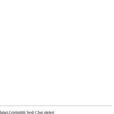
lari,Görüntülü Sesli Chat siteleri