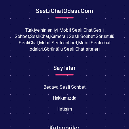
SesLiChatOdasi.Com
Türkiye'nin en iyi Mobil Sesli Chat,Sesli
Sohbet,SesliChat,Kamerali Sesli Sohbet,Görüntülü
SesliChat,Mobil Sesli sohbet,Mobil Sesli chat
odalari,Görüntülü Sesli Chat siteleri
Sayfalar
Bedava Sesli Sohbet
Hakkımızda
İletişim
Kategoriler