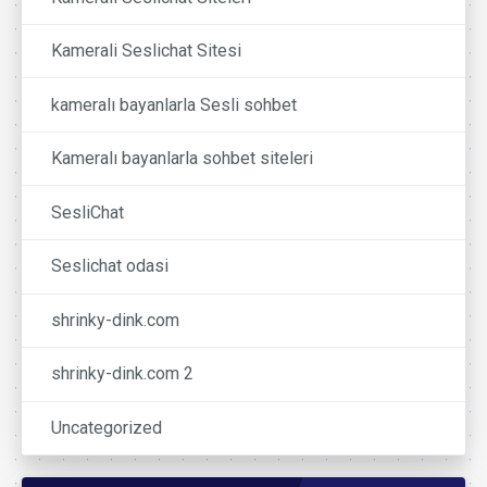
Kamerali Seslichat Sitesi
kameralı bayanlarla Sesli sohbet
Kameralı bayanlarla sohbet siteleri
SesliChat
Seslichat odasi
shrinky-dink.com
shrinky-dink.com 2
Uncategorized