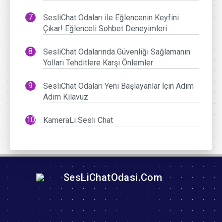
SesliChat Odaları ile Eğlencenin Keyfini
Çıkar! Eğlenceli Sohbet Deneyimleri
SesliChat Odalarında Güvenliği Sağlamanın
Yolları Tehditlere Karşı Önlemler
SesliChat Odaları Yeni Başlayanlar İçin Adım
Adım Kılavuz
KameraLi Sesli Chat
SesLiChatOdasi.Com