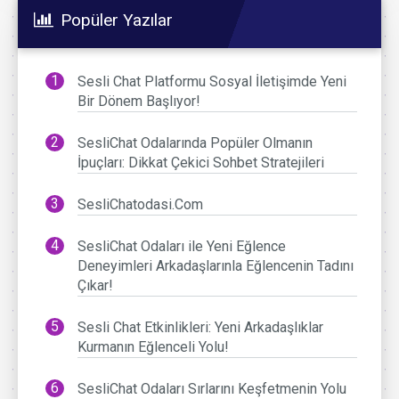
Popüler Yazılar
Sesli Chat Platformu Sosyal İletişimde Yeni
Bir Dönem Başlıyor!
SesliChat Odalarında Popüler Olmanın
İpuçları: Dikkat Çekici Sohbet Stratejileri
SesliChatodasi.Com
SesliChat Odaları ile Yeni Eğlence
Deneyimleri Arkadaşlarınla Eğlencenin Tadını
Çıkar!
Sesli Chat Etkinlikleri: Yeni Arkadaşlıklar
Kurmanın Eğlenceli Yolu!
SesliChat Odaları Sırlarını Keşfetmenin Yolu