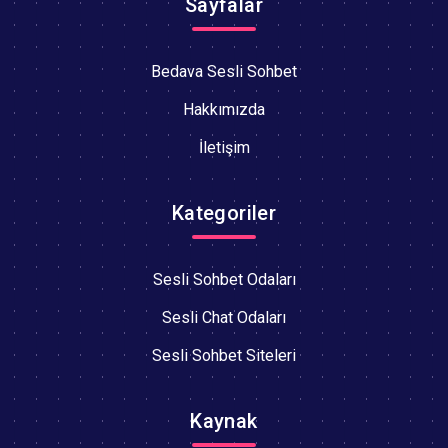
Sayfalar
Bedava Sesli Sohbet
Hakkımızda
İletişim
Kategoriler
Sesli Sohbet Odaları
Sesli Chat Odaları
Sesli Sohbet Siteleri
Kaynak