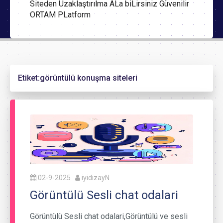
Siteden Uzaklaştırılma ALa biLirsiniz Güvenilir
ORTAM PLatform
Etiket:
görüntülü konuşma siteleri
02-9-2025
iyidizayN
Görüntülü Sesli chat odalari
Görüntülü Sesli chat odalari,Görüntülü ve sesli