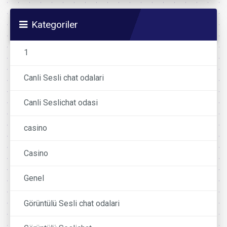
Kategoriler
1
Canli Sesli chat odalari
Canli Seslichat odasi
casino
Casino
Genel
Görüntülü Sesli chat odalari