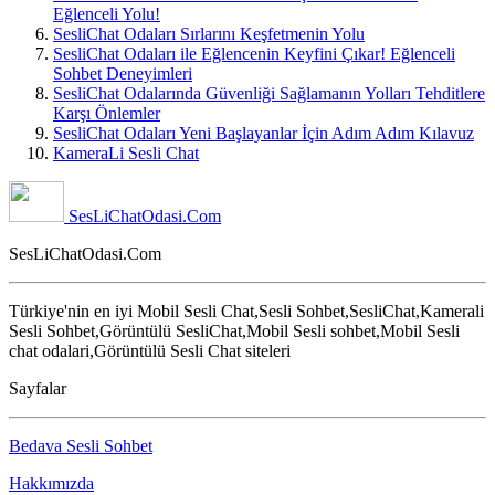
Eğlenceli Yolu!
SesliChat Odaları Sırlarını Keşfetmenin Yolu
SesliChat Odaları ile Eğlencenin Keyfini Çıkar! Eğlenceli
Sohbet Deneyimleri
SesliChat Odalarında Güvenliği Sağlamanın Yolları Tehditlere
Karşı Önlemler
SesliChat Odaları Yeni Başlayanlar İçin Adım Adım Kılavuz
KameraLi Sesli Chat
SesLiChatOdasi.Com
SesLiChatOdasi.Com
Türkiye'nin en iyi Mobil Sesli Chat,Sesli Sohbet,SesliChat,Kamerali
Sesli Sohbet,Görüntülü SesliChat,Mobil Sesli sohbet,Mobil Sesli
chat odalari,Görüntülü Sesli Chat siteleri
Sayfalar
Bedava Sesli Sohbet
Hakkımızda