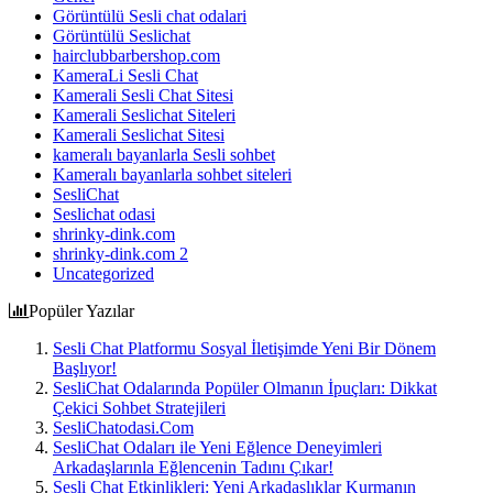
Görüntülü Sesli chat odalari
Görüntülü Seslichat
hairclubbarbershop.com
KameraLi Sesli Chat
Kamerali Sesli Chat Sitesi
Kamerali Seslichat Siteleri
Kamerali Seslichat Sitesi
kameralı bayanlarla Sesli sohbet
Kameralı bayanlarla sohbet siteleri
SesliChat
Seslichat odasi
shrinky-dink.com
shrinky-dink.com 2
Uncategorized
Popüler Yazılar
Sesli Chat Platformu Sosyal İletişimde Yeni Bir Dönem
Başlıyor!
SesliChat Odalarında Popüler Olmanın İpuçları: Dikkat
Çekici Sohbet Stratejileri
SesliChatodasi.Com
SesliChat Odaları ile Yeni Eğlence Deneyimleri
Arkadaşlarınla Eğlencenin Tadını Çıkar!
Sesli Chat Etkinlikleri: Yeni Arkadaşlıklar Kurmanın