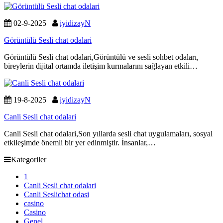
02-9-2025
iyidizayN
Görüntülü Sesli chat odalari
Görüntülü Sesli chat odalari,Görüntülü ve sesli sohbet odaları,
bireylerin dijital ortamda iletişim kurmalarını sağlayan etkili…
19-8-2025
iyidizayN
Canli Sesli chat odalari
Canli Sesli chat odalari,Son yıllarda sesli chat uygulamaları, sosyal
etkileşimde önemli bir yer edinmiştir. İnsanlar,…
Kategoriler
1
Canli Sesli chat odalari
Canli Seslichat odasi
casino
Casino
Genel