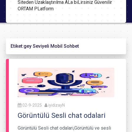
Siteden Uzaklaştırılma ALa biLirsiniz Güvenilir
ORTAM PLatform
Etiket:
gey Seviyeli Mobil Sohbet
02-9-2025
iyidizayN
Görüntülü Sesli chat odalari
Görüntülü Sesli chat odalari,Görüntülü ve sesli