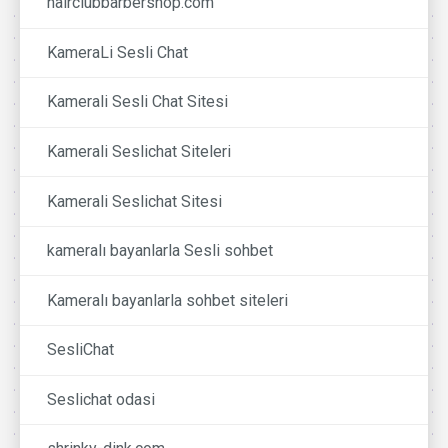
hairclubbarbershop.com
KameraLi Sesli Chat
Kamerali Sesli Chat Sitesi
Kamerali Seslichat Siteleri
Kamerali Seslichat Sitesi
kameralı bayanlarla Sesli sohbet
Kameralı bayanlarla sohbet siteleri
SesliChat
Seslichat odasi