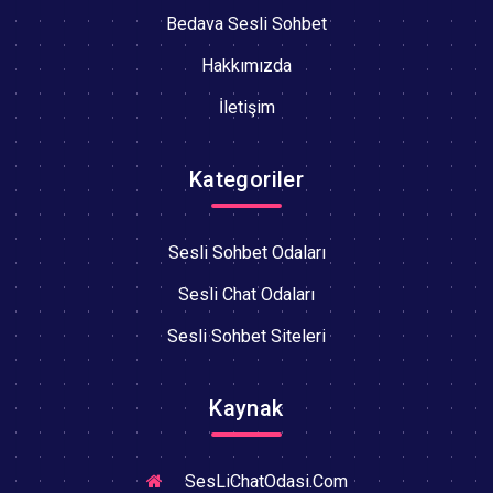
Bedava Sesli Sohbet
Hakkımızda
İletişim
Kategoriler
Sesli Sohbet Odaları
Sesli Chat Odaları
Sesli Sohbet Siteleri
Kaynak
SesLiChatOdasi.Com