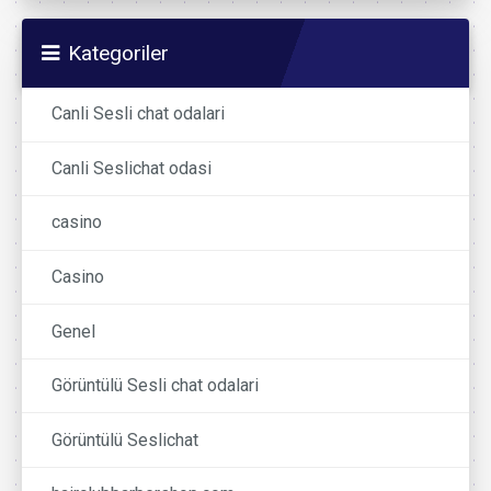
Kategoriler
Canli Sesli chat odalari
Canli Seslichat odasi
casino
Casino
Genel
Görüntülü Sesli chat odalari
Görüntülü Seslichat