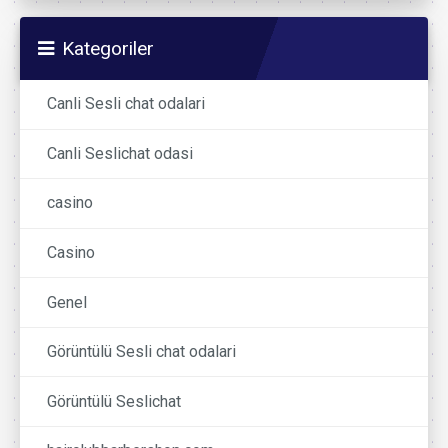
Kategoriler
Canli Sesli chat odalari
Canli Seslichat odasi
casino
Casino
Genel
Görüntülü Sesli chat odalari
Görüntülü Seslichat