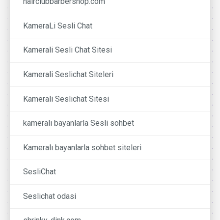
hairclubbarbershop.com
KameraLi Sesli Chat
Kamerali Sesli Chat Sitesi
Kamerali Seslichat Siteleri
Kamerali Seslichat Sitesi
kameralı bayanlarla Sesli sohbet
Kameralı bayanlarla sohbet siteleri
SesliChat
Seslichat odasi