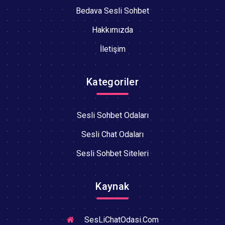
Bedava Sesli Sohbet
Hakkımızda
İletişim
Kategoriler
Sesli Sohbet Odaları
Sesli Chat Odaları
Sesli Sohbet Siteleri
Kaynak
SesLiChatOdasi.Com