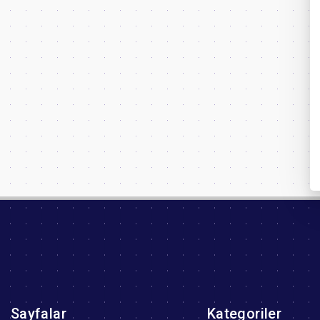
Sayfalar
Kategoriler