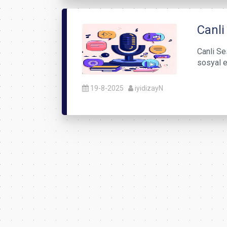
Canli
Canli Ses
sosyal e
19-8-2025
iyidizayN