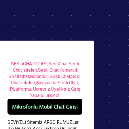
SESLiCHATODASi,SesliChat,Sesli
Chat siteleri,Sesli Chat,Kamerali
Sesli Chat,Görüntülü Sesli Chat,Sesli
Chat siteleri,Bayanlarla Sesli Chat,
PLatformu. Ücretsiz Üyeliksiz Giriş
Yapa biLirsiniz.
SEVİYELİ Sitemiz ARGO RUMUZLar
iLe Girilmez Aksi Taktirde Güvenlik