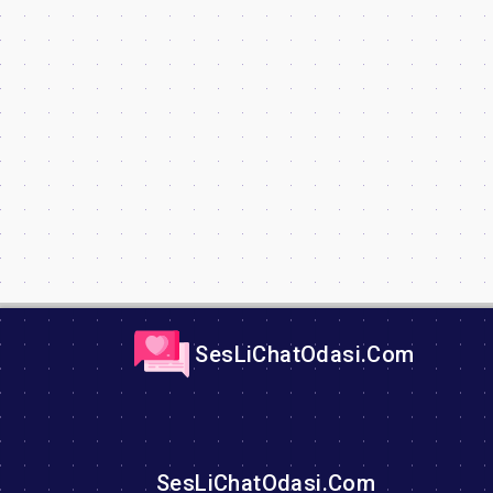
SesLiChatOdasi.Com
SesLiChatOdasi.Com