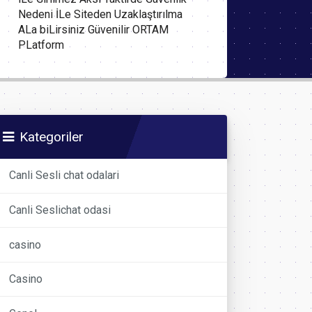
Nedeni İLe Siteden Uzaklaştırılma
ALa biLirsiniz Güvenilir ORTAM
PLatform
Kategoriler
Canli Sesli chat odalari
Canli Seslichat odasi
casino
Casino