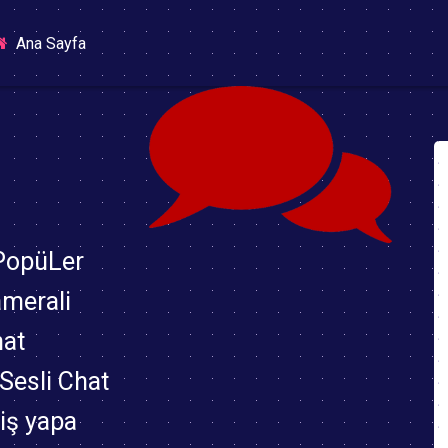
(current)
Ana Sayfa
 PopüLer
amerali
hat
,Sesli Chat
riş yapa