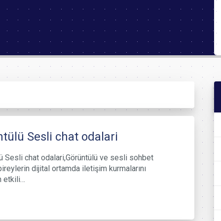
tülü Sesli chat odalari
ü Sesli chat odalari,Görüntülü ve sesli sohbet
bireylerin dijital ortamda iletişim kurmalarını
 etkili…