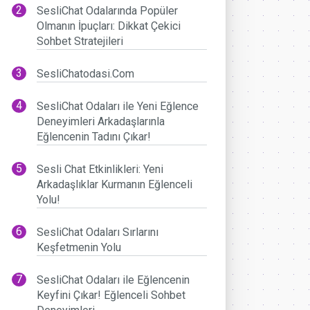
SesliChat Odalarında Popüler
Olmanın İpuçları: Dikkat Çekici
Sohbet Stratejileri
SesliChatodasi.Com
SesliChat Odaları ile Yeni Eğlence
Deneyimleri Arkadaşlarınla
Eğlencenin Tadını Çıkar!
Sesli Chat Etkinlikleri: Yeni
Arkadaşlıklar Kurmanın Eğlenceli
Yolu!
SesliChat Odaları Sırlarını
Keşfetmenin Yolu
SesliChat Odaları ile Eğlencenin
Keyfini Çıkar! Eğlenceli Sohbet