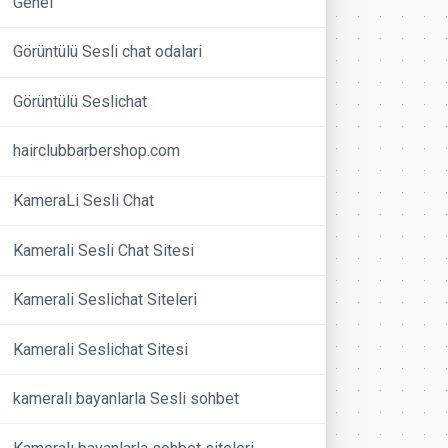
Genel
Görüntülü Sesli chat odalari
Görüntülü Seslichat
hairclubbarbershop.com
KameraLi Sesli Chat
Kamerali Sesli Chat Sitesi
Kamerali Seslichat Siteleri
Kamerali Seslichat Sitesi
kameralı bayanlarla Sesli sohbet