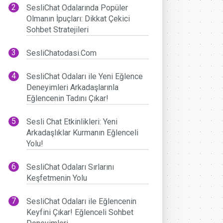
SesliChat Odalarında Popüler
Olmanın İpuçları: Dikkat Çekici
Sohbet Stratejileri
SesliChatodasi.Com
SesliChat Odaları ile Yeni Eğlence
Deneyimleri Arkadaşlarınla
Eğlencenin Tadını Çıkar!
Sesli Chat Etkinlikleri: Yeni
Arkadaşlıklar Kurmanın Eğlenceli
Yolu!
SesliChat Odaları Sırlarını
Keşfetmenin Yolu
SesliChat Odaları ile Eğlencenin
Keyfini Çıkar! Eğlenceli Sohbet