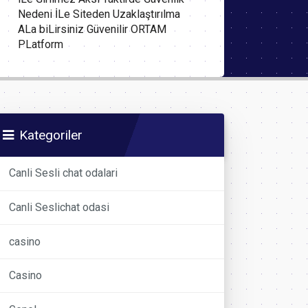
Nedeni İLe Siteden Uzaklaştırılma
ALa biLirsiniz Güvenilir ORTAM
PLatform
Kategoriler
Canli Sesli chat odalari
Canli Seslichat odasi
casino
Casino