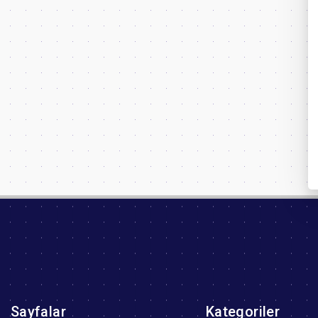
Sayfalar
Kategoriler