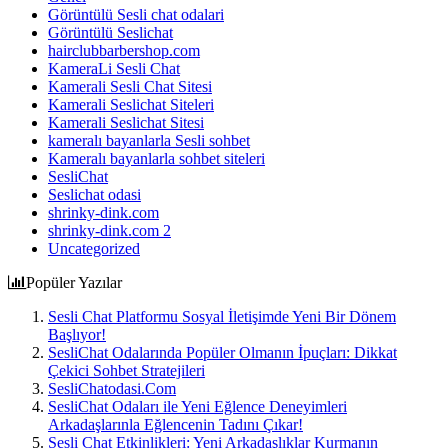
Görüntülü Sesli chat odalari
Görüntülü Seslichat
hairclubbarbershop.com
KameraLi Sesli Chat
Kamerali Sesli Chat Sitesi
Kamerali Seslichat Siteleri
Kamerali Seslichat Sitesi
kameralı bayanlarla Sesli sohbet
Kameralı bayanlarla sohbet siteleri
SesliChat
Seslichat odasi
shrinky-dink.com
shrinky-dink.com 2
Uncategorized
Popüler Yazılar
Sesli Chat Platformu Sosyal İletişimde Yeni Bir Dönem
Başlıyor!
SesliChat Odalarında Popüler Olmanın İpuçları: Dikkat
Çekici Sohbet Stratejileri
SesliChatodasi.Com
SesliChat Odaları ile Yeni Eğlence Deneyimleri
Arkadaşlarınla Eğlencenin Tadını Çıkar!
Sesli Chat Etkinlikleri: Yeni Arkadaşlıklar Kurmanın