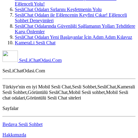
Eğlenceli Yolu!
SesliChat Odaları Sırlarını Keşfetmenin Yolu
SesliChat Odaları ile Eğlencenin Keyfini Çıkar! Eğlenceli
Sohbet Deneyimleri
SesliChat Odalarında Güvenliği Sağlamanın Yolları Tehditlere
Karşı Önlemler
SesliChat Odaları Yeni Başlayanlar İçin Adım Adım Kılavuz
KameraLi Sesli Chat
SesLiChatOdasi.Com
SesLiChatOdasi.Com
Türkiye'nin en iyi Mobil Sesli Chat,Sesli Sohbet,SesliChat,Kamerali
Sesli Sohbet,Görüntülü SesliChat,Mobil Sesli sohbet,Mobil Sesli
chat odalari,Görüntülü Sesli Chat siteleri
Sayfalar
Bedava Sesli Sohbet
Hakkımızda