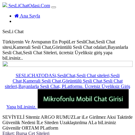
SesLiChatOdasi.Com
(current)
Ana Sayfa
SesLi Chat
Türkiyenin Ve Avrupanın En PopüLer SesliChat,Sesli Chat
sitesi,Kamerali Sesli Chat,Görüntülü Sesli Chat odalari,Bayanlarla
Sesli Chat,Sesli Chat Siteleri, ücretsiz Üyeliksiz giriş yapa
biLirsiniz..
SESLiCHATODASi,SesliChat,Sesli Chat siteleri,Sesli
Chat,Kamerali Sesli Chat,Görüntülü Sesli Chat,Sesli Chat
siteleri,Bayanlarla Sesli Chat, PLatformu. Ücretsiz Üyeliksiz Giriş
Yapa biLirsiniz.
SEVİYELİ Sitemiz ARGO RUMUZLar iLe Girilmez Aksi Taktirde
Güvenlik Nedeni İLe Siteden Uzaklaştırılma ALa biLirsiniz
Güvenilir ORTAM PLatform
Etiket:
Bursa Çet Siteleri