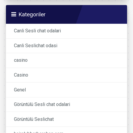
Kategoriler
Canli Sesli chat odalari
Canli Seslichat odasi
casino
Casino
Genel
Görüntülü Sesli chat odalari
Görüntülü Seslichat