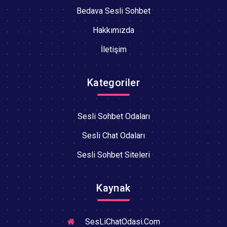
Bedava Sesli Sohbet
Hakkımızda
İletişim
Kategoriler
Sesli Sohbet Odaları
Sesli Chat Odaları
Sesli Sohbet Siteleri
Kaynak
SesLiChatOdasi.Com