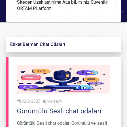
Siteden Uzaklaştırılma ALa biLirsiniz Güvenilir
ORTAM PLatform
Etiket:
Batman Chat Odaları
02-9-2025
iyidizayN
Görüntülü Sesli chat odalari
Görüntülü Sesli chat odalari,Görüntülü ve sesli