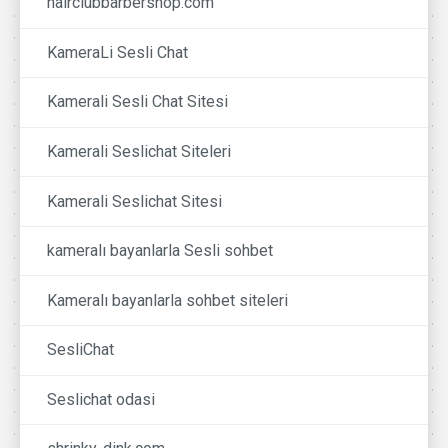
hairclubbarbershop.com
KameraLi Sesli Chat
Kamerali Sesli Chat Sitesi
Kamerali Seslichat Siteleri
Kamerali Seslichat Sitesi
kameralı bayanlarla Sesli sohbet
Kameralı bayanlarla sohbet siteleri
SesliChat
Seslichat odasi