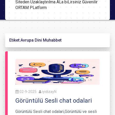
Siteden Uzaklaştırılma ALa biLirsiniz Güvenilir
ORTAM PLatform
Etiket:
Avrupa Dini Muhabbet
02-9-2025
iyidizayN
Görüntülü Sesli chat odalari
Görüntülü Sesli chat odalari,Görüntülü ve sesli