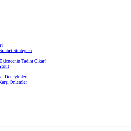
r!
ohbet Stratejileri
 Eğlencenin Tadını Çıkar!
Yolu!
bet Deneyimleri
 Karşı Önlemler