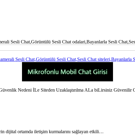
i Sesli Chat,Görüntülü Sesli Chat odalari,Bayanlarla Sesli Chat,Sesli C
ali Sesli Chat,Görüntülü Sesli Chat,Sesli Chat siteleri,Bayanlarla Se
enlik Nedeni İLe Siteden Uzaklaştırılma ALa biLirsiniz Güvenili
rin dijital ortamda iletişim kurmalarını sağlayan etkili…