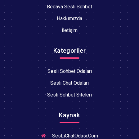
Bedava Sesli Sohbet
Hakkımızda
İletişim
Kategoriler
Sesli Sohbet Odaları
Sesli Chat Odaları
Sesli Sohbet Siteleri
Kaynak
SesLiChatOdasi.Com