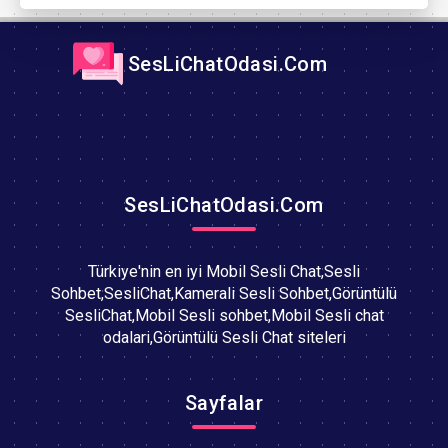
SesLiChatOdasi.Com
SesLiChatOdasi.Com
Türkiye'nin en iyi Mobil Sesli Chat,Sesli
Sohbet,SesliChat,Kamerali Sesli Sohbet,Görüntülü
SesliChat,Mobil Sesli sohbet,Mobil Sesli chat
odalari,Görüntülü Sesli Chat siteleri
Sayfalar