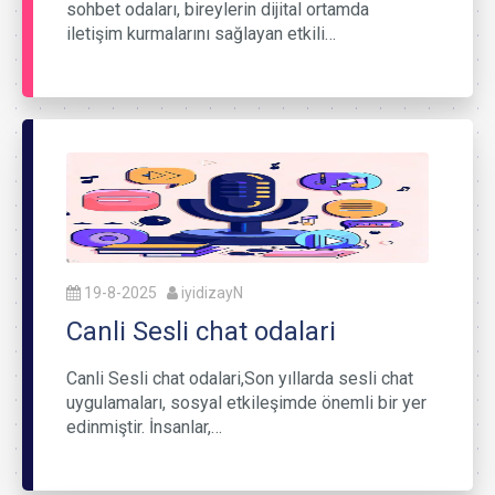
sohbet odaları, bireylerin dijital ortamda
iletişim kurmalarını sağlayan etkili…
19-8-2025
iyidizayN
Canli Sesli chat odalari
Canli Sesli chat odalari,Son yıllarda sesli chat
uygulamaları, sosyal etkileşimde önemli bir yer
edinmiştir. İnsanlar,…