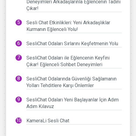
Deneyimleri Arkadaşlarınla Eğlencenin Tadını
Çıkar!
Sesli Chat Etkinlikleri: Yeni Arkadaşlıklar
Kurmanın Eğlenceli Yolu!
SesliChat Odaları Sırlarını Keşfetmenin Yolu
SesliChat Odaları ile Eğlencenin Keyfini
Çıkar! Eğlenceli Sohbet Deneyimleri
SesliChat Odalarında Güvenliği Sağlamanın
Yolları Tehditlere Karşı Önlemler
SesliChat Odaları Yeni Başlayanlar İçin Adım
Adım Kılavuz
KameraLi Sesli Chat