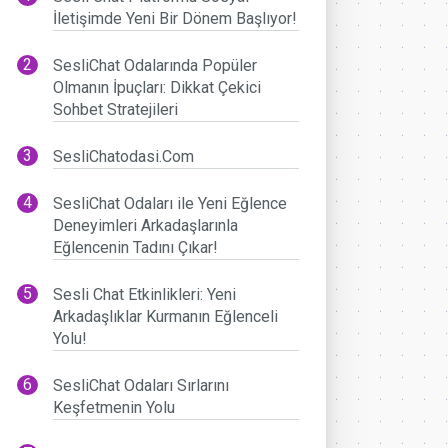
İletişimde Yeni Bir Dönem Başlıyor!
SesliChat Odalarında Popüler
Olmanın İpuçları: Dikkat Çekici
Sohbet Stratejileri
SesliChatodasi.Com
SesliChat Odaları ile Yeni Eğlence
Deneyimleri Arkadaşlarınla
Eğlencenin Tadını Çıkar!
Sesli Chat Etkinlikleri: Yeni
Arkadaşlıklar Kurmanın Eğlenceli
Yolu!
SesliChat Odaları Sırlarını
Keşfetmenin Yolu