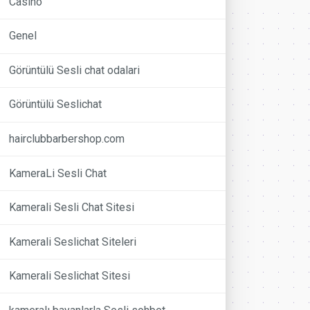
Casino
Genel
Görüntülü Sesli chat odalari
Görüntülü Seslichat
hairclubbarbershop.com
KameraLi Sesli Chat
Kamerali Sesli Chat Sitesi
Kamerali Seslichat Siteleri
Kamerali Seslichat Sitesi